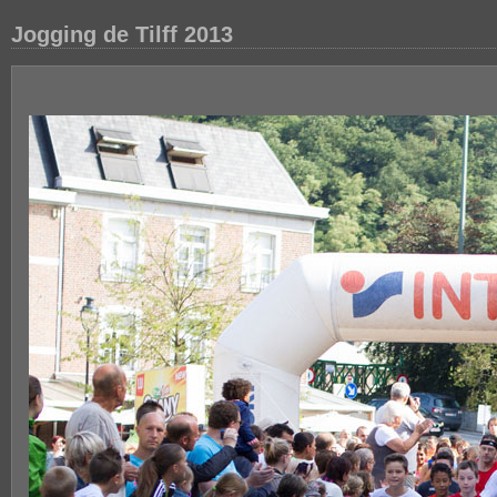
Jogging de Tilff 2013